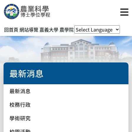
回首頁
網站導覽
嘉義大學
農學院
最新消息
最新消息
校務行政
學術研究
校園活動