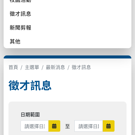
徵才訊息
新聞剪報
其他
首頁
主選單
最新消息
徵才訊息
徵才訊息
日期範圍
日期範圍結束
至
日期範圍開始
日期範圍結