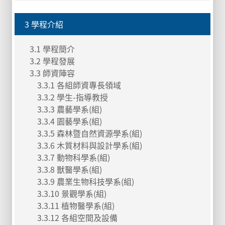
3 學程介紹
3.1 學程簡介
3.2 學程發展
3.3 師資陣容
3.3.1 各組師資專長領域
3.3.2 學生-指導教授
3.3.3 農藝學系(組)
3.3.4 園藝學系(組)
3.3.5 森林暨自然資源學系(組)
3.3.6 木質材料與設計學系(組)
3.3.7 動物科學系(組)
3.3.8 獸醫學系(組)
3.3.9 農業生物科技學系(組)
3.3.10 景觀學系(組)
3.3.11 植物醫學系(組)
3.3.12 各組空間及設備