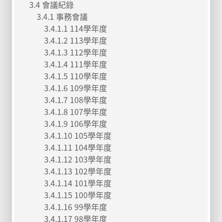
3.4 會議紀錄
3.4.1 事務會議
3.4.1.1 114學年度
3.4.1.2 113學年度
3.4.1.3 112學年度
3.4.1.4 111學年度
3.4.1.5 110學年度
3.4.1.6 109學年度
3.4.1.7 108學年度
3.4.1.8 107學年度
3.4.1.9 106學年度
3.4.1.10 105學年度
3.4.1.11 104學年度
3.4.1.12 103學年度
3.4.1.13 102學年度
3.4.1.14 101學年度
3.4.1.15 100學年度
3.4.1.16 99學年度
3.4.1.17 98學年度