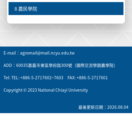
8 農民學院
E-mail：agromail@mail.ncyu.edu.tw
ADD：60035嘉義市東區學府路300號（國際交流學園農學院）
Tel: TEL: +886-5-2717602~7603 FAX: +886-5-2717601
Copyright © 2023 National Chiayi University
最後更新日期：2026.08.04