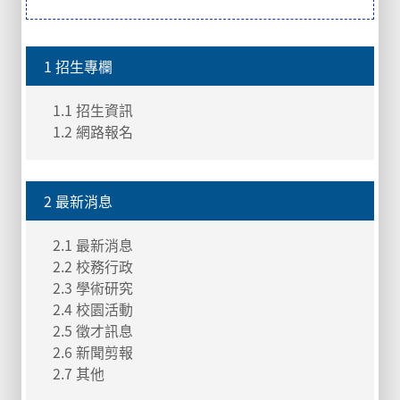
1 招生專欄
1.1 招生資訊
1.2 網路報名
2 最新消息
2.1 最新消息
2.2 校務行政
2.3 學術研究
2.4 校園活動
2.5 徵才訊息
2.6 新聞剪報
2.7 其他