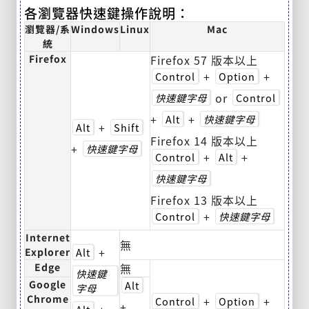
各瀏覽器快速鍵操作說明：
瀏覽器/系
Windows
Linux
Mac
統
Firefox
Firefox 57 版本以上
+
+
Control
Option
or
快速鍵字母
Control
+
+
Alt
快速鍵字母
+
Alt
Shift
Firefox 14 版本以上
+
快速鍵字母
+
+
Control
Alt
快速鍵字母
Firefox 13 版本以上
+
Control
快速鍵字母
Internet
無
+
Explorer
Alt
Edge
無
快速鍵
Google
Alt
字母
Chrome
+
+
Control
Option
+