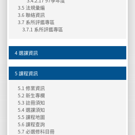
3.4.2.17 97學年度
3.5 法規彙編
3.6 聯絡資訊
3.7 系所評鑑專區
3.7.1 系所評鑑專區
4 選課資訊
5 課程資訊
5.1 修業資訊
5.2 新生專欄
5.3 註冊須知
5.4 選課須知
5.5 課程地圖
5.6 課程查詢
5.7 必選修科目冊