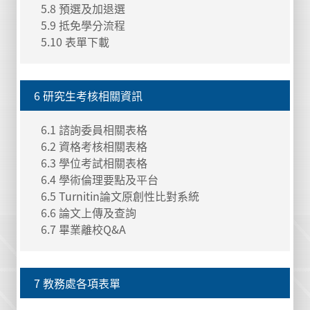
5.8 預選及加退選
5.9 抵免學分流程
5.10 表單下載
6 研究生考核相關資訊
6.1 諮詢委員相關表格
6.2 資格考核相關表格
6.3 學位考試相關表格
6.4 學術倫理要點及平台
6.5 Turnitin論文原創性比對系統
6.6 論文上傳及查詢
6.7 畢業離校Q&A
7 教務處各項表單