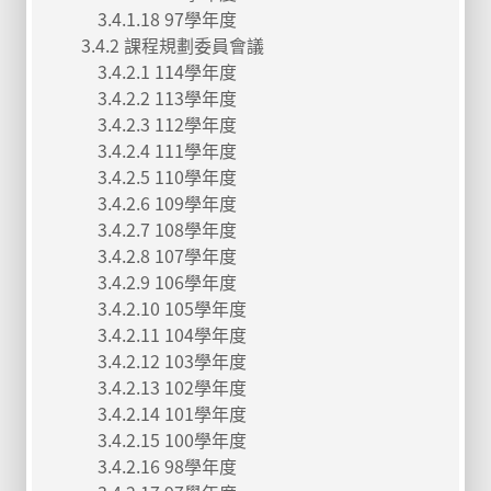
3.4.1.18 97學年度
3.4.2 課程規劃委員會議
3.4.2.1 114學年度
3.4.2.2 113學年度
3.4.2.3 112學年度
3.4.2.4 111學年度
3.4.2.5 110學年度
3.4.2.6 109學年度
3.4.2.7 108學年度
3.4.2.8 107學年度
3.4.2.9 106學年度
3.4.2.10 105學年度
3.4.2.11 104學年度
3.4.2.12 103學年度
3.4.2.13 102學年度
3.4.2.14 101學年度
3.4.2.15 100學年度
3.4.2.16 98學年度