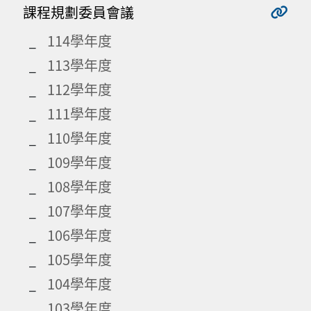
課程規劃委員會議
114學年度
113學年度
112學年度
111學年度
110學年度
109學年度
108學年度
107學年度
106學年度
105學年度
104學年度
103學年度