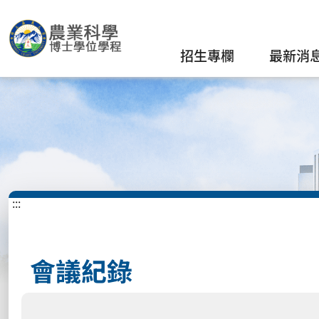
招生專欄
最新消
:::
會議紀錄