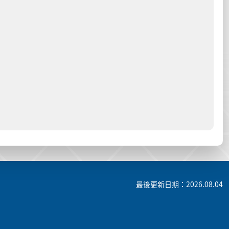
最後更新日期：2026.08.04