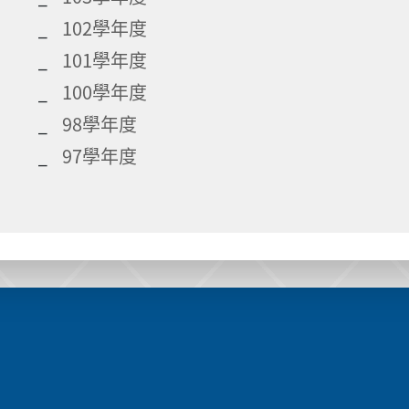
102學年度
101學年度
100學年度
98學年度
97學年度