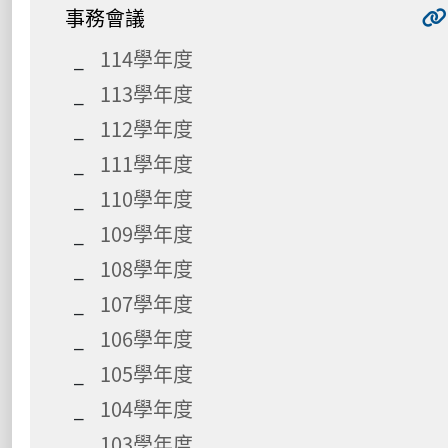
事務會議
114學年度
113學年度
112學年度
111學年度
110學年度
109學年度
108學年度
107學年度
106學年度
105學年度
104學年度
103學年度