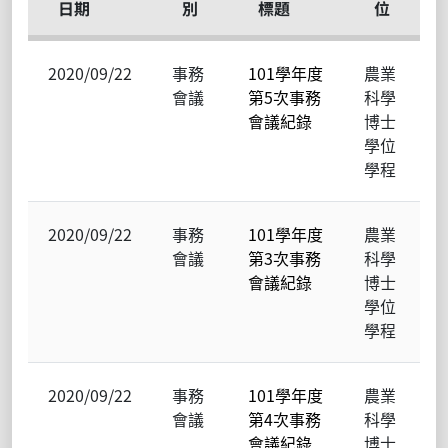
日期
別
標題
位
2020/09/22
事務
101學年度
農業
會議
第5次事務
科學
會議紀錄
博士
學位
學程
2020/09/22
事務
101學年度
農業
會議
第3次事務
科學
會議紀錄
博士
學位
學程
2020/09/22
事務
101學年度
農業
會議
第4次事務
科學
會議紀錄
博士