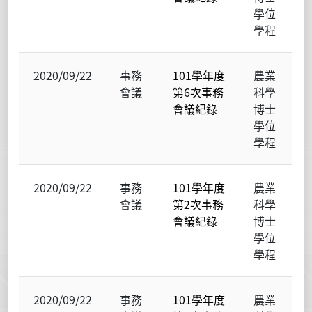
學位
學程
2020/09/22
事務
101學年度
農業
會議
第6次事務
科學
會議紀錄
博士
學位
學程
2020/09/22
事務
101學年度
農業
會議
第2次事務
科學
會議紀錄
博士
學位
學程
2020/09/22
事務
101學年度
農業