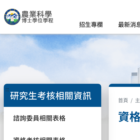
招生專欄
最新消
:::
研究生考核相關資訊
首頁
主
資
諮詢委員相關表格