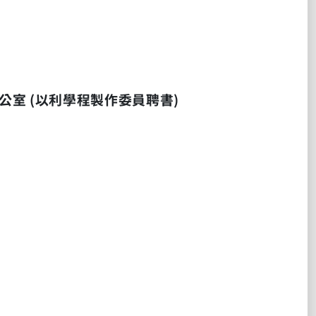
公室
(
以利學程製作委員聘書
)