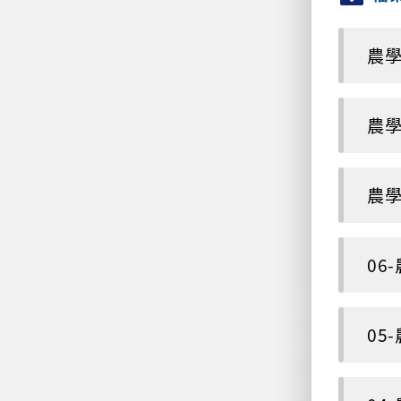
農學
農學
農學
06
05