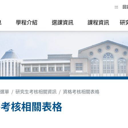
:::
回
息
學程介紹
選課資訊
課程資訊
研
選單
研究生考核相關資訊
資格考核相關表格
格考核相關表格