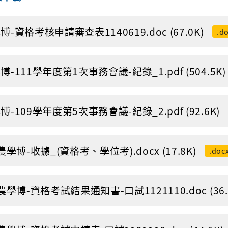
博-資格考核申請審查表1140619.doc (67.0K)
.d
博-111學年度第1次事務會議-紀錄_1.pdf (504.5K)
博-109學年度第5次事務會議-紀錄_2.pdf (92.6K)
-農學博-收據_(資格考、學位考).docx (17.8K)
.doc
-農學博-資格考試結果通知書-口試1121110.doc (36.