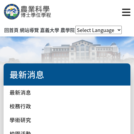
回首頁
網站導覽
嘉義大學
農學院
最新消息
最新消息
校務行政
學術研究
校園活動