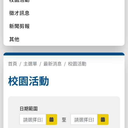
徵才訊息
新聞剪報
其他
首頁
主選單
最新消息
校園活動
校園活動
日期範圍
日期範圍結束
至
日期範圍開始
日期範圍結