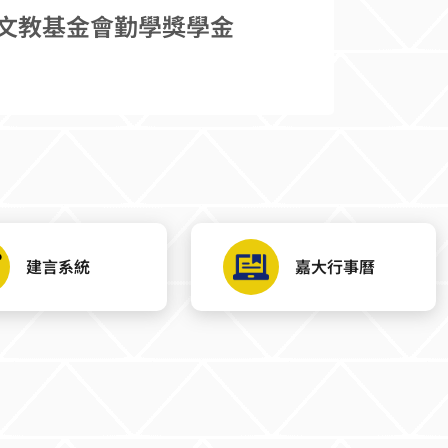
文教基金會勤學獎學金
建言系統
嘉大行事曆