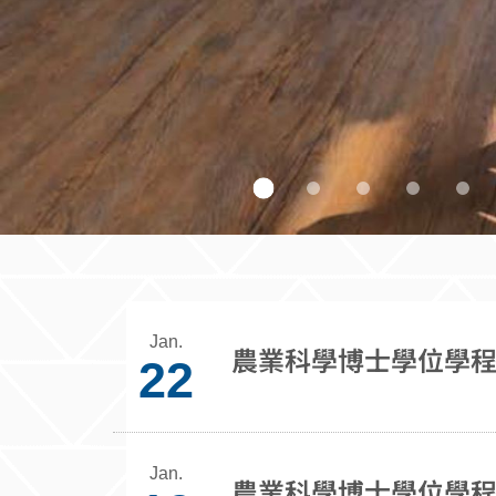
Jan.
22
Jan.
農業科學博士學位學程