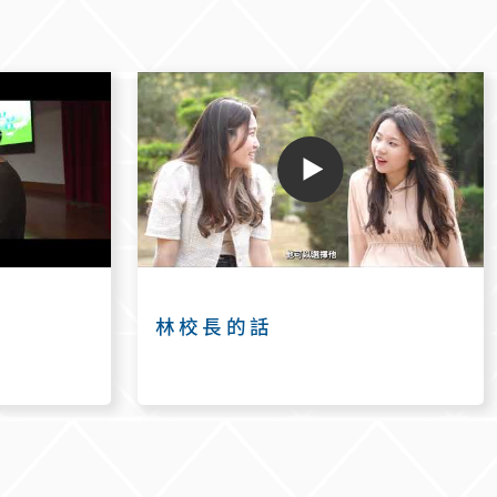
林校長的話