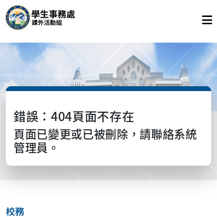
錯誤：404頁面不存在
頁面已變更或已被刪除，請聯絡系統
管理員。
校務