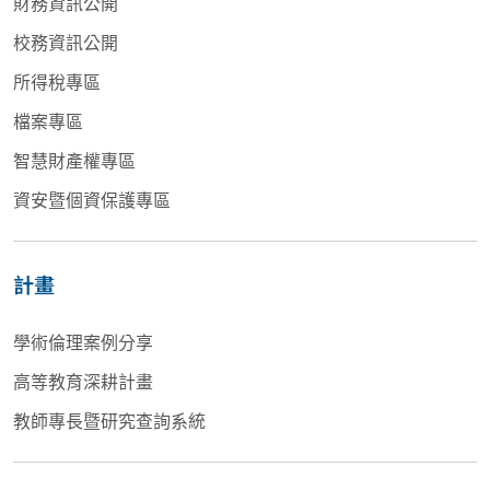
財務資訊公開
校務資訊公開
所得稅專區
檔案專區
智慧財產權專區
資安暨個資保護專區
計畫
學術倫理案例分享
高等教育深耕計畫
教師專長暨研究查詢系統