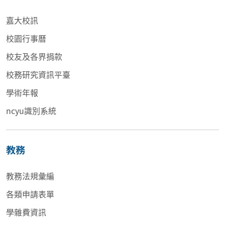
嘉大校訊
校園行事曆
校友及各界捐款
校務研究資訊平臺
學術年報
ncyu識別系統
教務
教務法規彙編
各類申請表單
學雜費資訊