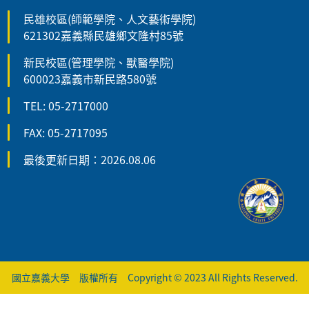
民雄校區(師範學院、人文藝術學院)
621302嘉義縣民雄鄉文隆村85號
新民校區(管理學院、獸醫學院)
600023嘉義市新民路580號
TEL: 05-2717000
FAX: 05-2717095
最後更新日期：2026.08.06
國立嘉義大學 版權所有 Copyright © 2023 All Rights Reserved.