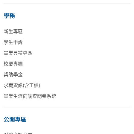
學務
新生專區
學生申訴
畢業典禮專區
校慶專欄
獎助學金
求職資訊(含工讀)
畢業生流向調查問卷系統
公開專區