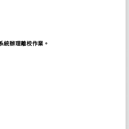
系統辦理離校作業。