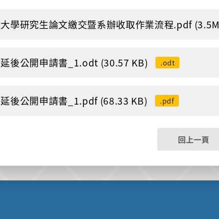
大學研究生論文繳交暨系辦收取作業流程.pdf (3.5M
延後公開申請書_1.odt (30.57 KB)
.odt
延後公開申請書_1.pdf (68.33 KB)
.pdf
回上一頁