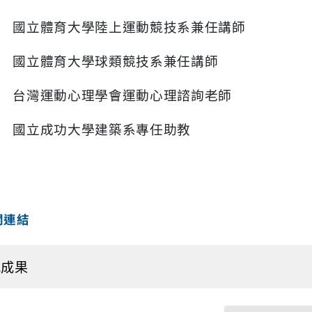
國立體育大學陸上運動競技系兼任講師
國立體育大學球類競技系兼任講師
台灣運動心理學會運動心理諮詢老師
國立成功大學建築系專任助教
關連結
究成果