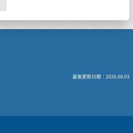
最後更新日期：2026.08.03