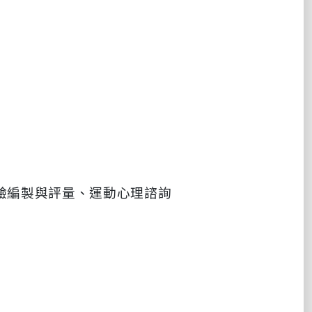
驗編製與評量、運動心理諮詢