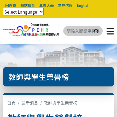
回首頁
網站導覽
嘉義大學
意見信箱
English
搜尋
教師與學生榮譽榜
首頁
最新消息
教師與學生榮譽榜