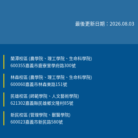
最後更新日期：2026.08.03
蘭潭校區 (農學院、理工學院、生命科學院)
600355嘉義市鹿寮里學府路300號
林森校區 (農學院、理工學院、生命科學院)
600060嘉義市林森東路151號
民雄校區 (師範學院、人文藝術學院)
621302嘉義縣民雄鄉文隆村85號
新民校區 (管理學院、獸醫學院)
600023嘉義市新民路580號