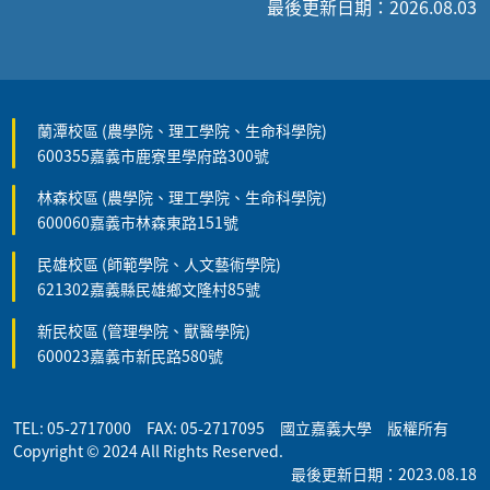
最後更新日期：2026.08.03
蘭潭校區 (農學院、理工學院、生命科學院)
600355嘉義市鹿寮里學府路300號
林森校區 (農學院、理工學院、生命科學院)
600060嘉義市林森東路151號
民雄校區 (師範學院、人文藝術學院)
621302嘉義縣民雄鄉文隆村85號
新民校區 (管理學院、獸醫學院)
600023嘉義市新民路580號
TEL: 05-2717000 FAX: 05-2717095 國立嘉義大學 版權所有
Copyright © 2024 All Rights Reserved.
最後更新日期：2023.08.18