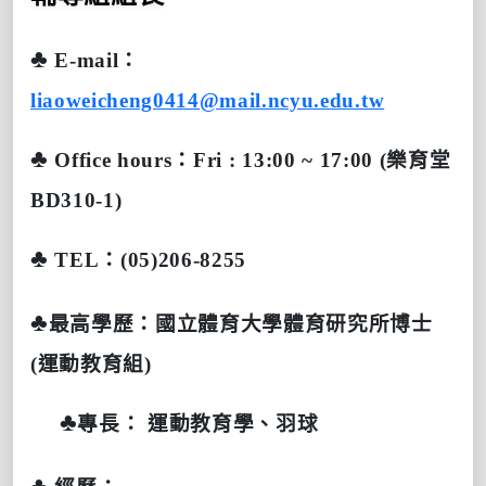
♣
E-mail
：
liaoweicheng0414@mail.ncyu.edu.tw
♣
Office hours
：
Fri : 13:00 ~ 17:00 (
樂育堂
BD310-1)
♣
TEL
：
(05)206-8255
♣
最高學歷：國立體育大學體育研究所博士
(運動教育組)
♣
專長：
運動教育學、羽球
♣