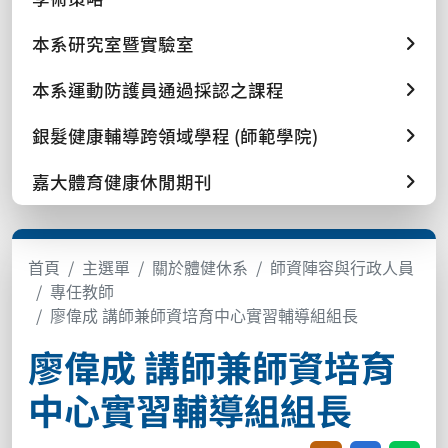
本系研究室暨實驗室
本系運動防護員通過採認之課程
銀髮健康輔導跨領域學程 (師範學院)
嘉大體育健康休閒期刊
首頁
主選單
關於體健休系
師資陣容與行政人員
專任教師
廖偉成 講師兼師資培育中心實習輔導組組長
廖偉成 講師兼師資培育
中心實習輔導組組長