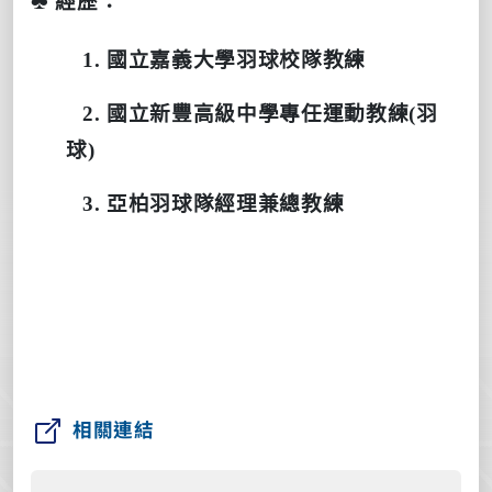
經歷：
1.
國立嘉義大學羽球校隊教練
2.
國立新豐高級中學專任運動教練
(
羽
球
)
3.
亞柏羽球隊經理兼總教練
相關連結