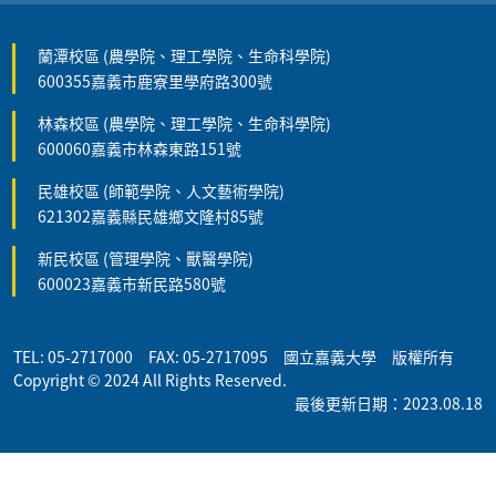
蘭潭校區 (農學院、理工學院、生命科學院)
600355嘉義市鹿寮里學府路300號
林森校區 (農學院、理工學院、生命科學院)
600060嘉義市林森東路151號
民雄校區 (師範學院、人文藝術學院)
621302嘉義縣民雄鄉文隆村85號
新民校區 (管理學院、獸醫學院)
600023嘉義市新民路580號
TEL: 05-2717000 FAX: 05-2717095 國立嘉義大學 版權所有
Copyright © 2024 All Rights Reserved.
最後更新日期：2023.08.18