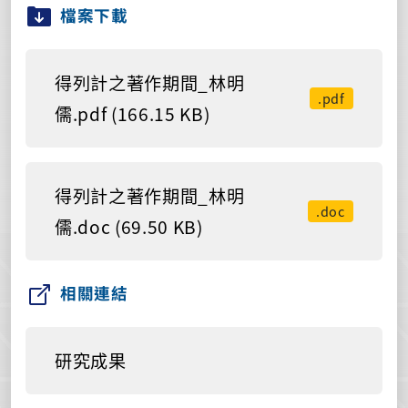
檔案下載
得列計之著作期間_林明
.pdf
儒.pdf (166.15 KB)
得列計之著作期間_林明
.doc
儒.doc (69.50 KB)
相關連結
研究成果