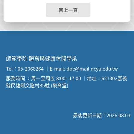
回上一頁
師範學院 體育與健康休閒學系
Tel：05-2068264 ｜E-mail: dpe@mail.ncyu.edu.tw
服務時間 ：周一至周五 8:00--17:00 ｜地址：621302嘉義
縣民雄鄉文隆村85號 (樂育堂)
最後更新日期：2026.08.03