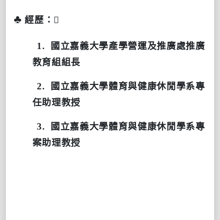
♣
經歷：
1.
國立嘉義大學產學營運及推廣處推廣
教育組組長
2.
國立嘉義大學體育與健康休閒學系專
任助理教授
3.
國立嘉義大學體育與健康休閒學系專
案助理教授