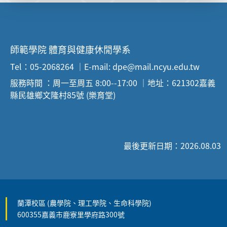
師範學院 體育與健康休閒學系
Tel：05-2068264 ｜E-mail: dpe@mail.ncyu.edu.tw
服務時間 ：周一至周五 8:00--17:00 ｜地址：621302嘉義
縣民雄鄉文隆村85號 (樂育堂)
最後更新日期：2026.08.03
蘭潭校區 (農學院、理工學院、生命科學院)
600355嘉義市鹿寮里學府路300號