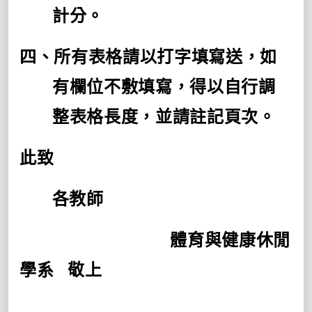
計分。
四、所有表格請以打字填寫送，如
有欄位不敷填寫，得以自行調
整表格長度，並請註記頁次。
此致
各教師
體育與健康休閒
學系
敬上