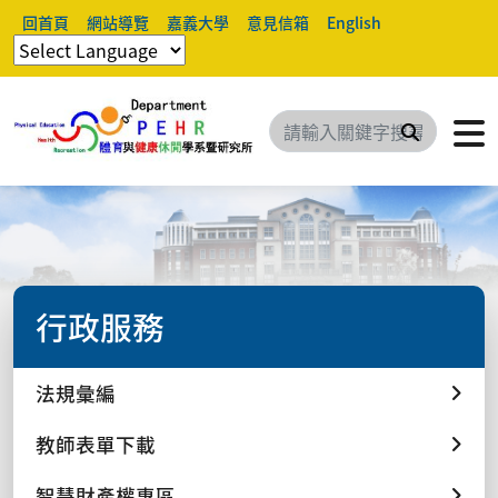
回首頁
網站導覽
嘉義大學
意見信箱
English
搜尋
行政服務
法規彙編
教師表單下載
智慧財產權專區