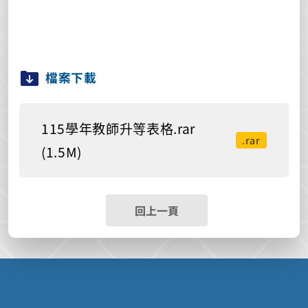
檔案下載
115學年教師升等表格.rar
.rar
(1.5M)
回上一頁