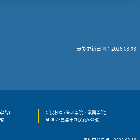
最後更新日期：2026.08.03
學院)
新民校區 (管理學院、獸醫學院)
5號
600023嘉義市新民路580號