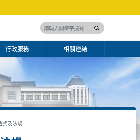
搜尋
行政服務
相關連結
格式及法規