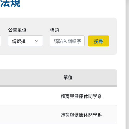
及法規
公告單位
標題
搜尋
單位
體育與健康休閒學系
體育與健康休閒學系