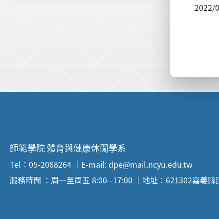
2022/
:::
師範學院 體育與健康休閒學系
Tel：05-2068264 ｜E-mail: dpe@mail.ncyu.edu.tw
服務時間 ：周一至周五 8:00--17:00 ｜地址：621302嘉義