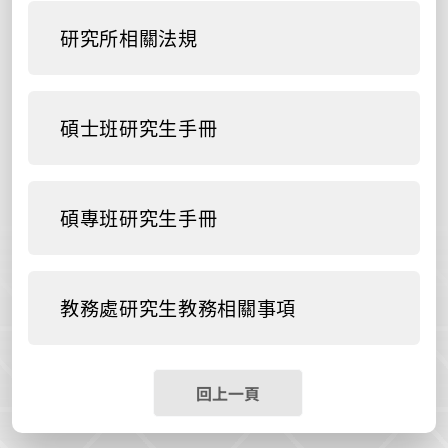
研究所相關法規
碩士班研究生手冊
碩專班研究生手冊
教務處研究生教務相關事項
回上一頁