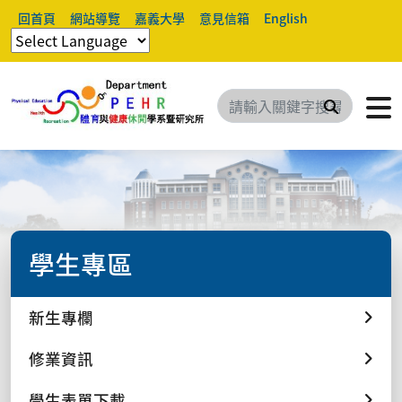
回首頁
網站導覽
嘉義大學
意見信箱
English
搜尋
學生專區
新生專欄
修業資訊
學生表單下載