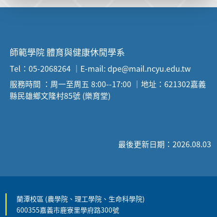
師範學院 體育與健康休閒學系
Tel：05-2068264 ｜E-mail: dpe@mail.ncyu.edu.tw
服務時間 ：周一至周五 8:00--17:00 ｜地址：621302嘉義
縣民雄鄉文隆村85號 (樂育堂)
最後更新日期：2026.08.03
蘭潭校區 (農學院、理工學院、生命科學院)
600355嘉義市鹿寮里學府路300號