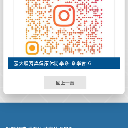
嘉大體育與健康休閒學系-系學會IG
回上一頁