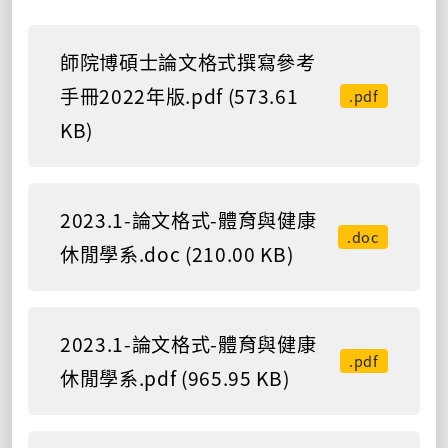
師院博碩士論文格式撰寫參考
手冊2022年版.pdf (573.61
.pdf
KB)
2023.1-論文格式-體育與健康
.doc
休閒學系.doc (210.00 KB)
2023.1-論文格式-體育與健康
.pdf
休閒學系.pdf (965.95 KB)