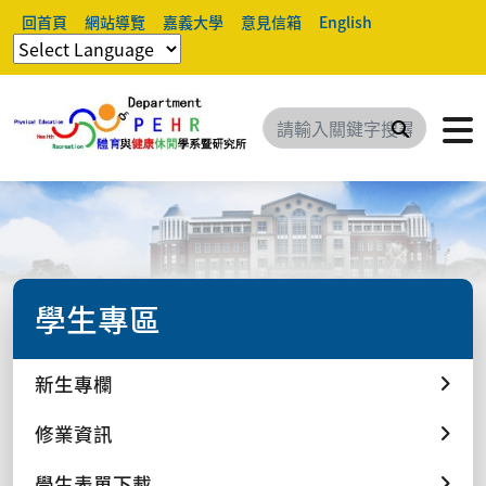
回首頁
網站導覽
嘉義大學
意見信箱
English
搜尋
學生專區
新生專欄
修業資訊
學生表單下載