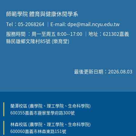
師範學院 體育與健康休閒學系
Tel：05-2068264 ｜E-mail: dpe@mail.ncyu.edu.tw
服務時間 ：周一至周五 8:00--17:00 ｜地址：621302嘉義
縣民雄鄉文隆村85號 (樂育堂)
最後更新日期：2026.08.03
蘭潭校區 (農學院、理工學院、生命科學院)
600355嘉義市鹿寮里學府路300號
林森校區 (農學院、理工學院、生命科學院)
600060嘉義市林森東路151號