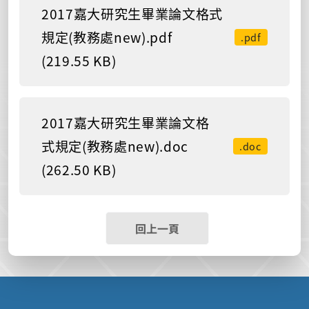
2017嘉大研究生畢業論文格式
規定(教務處new).pdf
.pdf
(219.55 KB)
2017嘉大研究生畢業論文格
式規定(教務處new).doc
.doc
(262.50 KB)
回上一頁