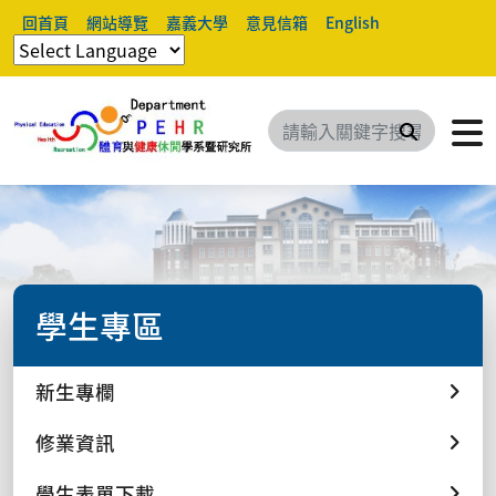
回首頁
網站導覽
嘉義大學
意見信箱
English
搜尋
學生專區
新生專欄
修業資訊
學生表單下載