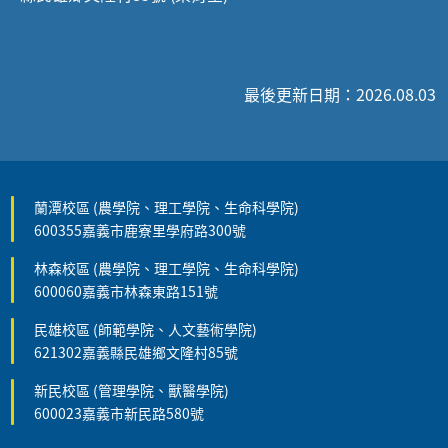
最後更新日期：2026.08.03
蘭潭校區 (農學院、理工學院、生命科學院)
600355嘉義市鹿寮里學府路300號
林森校區 (農學院、理工學院、生命科學院)
600060嘉義市林森東路151號
民雄校區 (師範學院、人文藝術學院)
621302嘉義縣民雄鄉文隆村85號
新民校區 (管理學院、獸醫學院)
600023嘉義市新民路580號