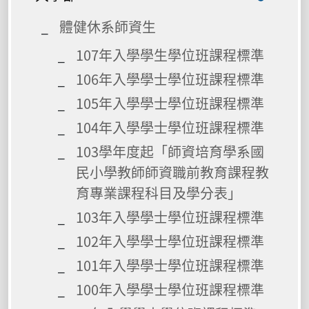
體健休系師資生
107年入學學生學位班課程標準
106年入學學士學位班課程標準
105年入學學士學位班課程標準
104年入學學士學位班課程標準
103學年度起「師資培育學系國
民小學教師師資職前教育課程教
育專業課程科目及學分表」
103年入學學士學位班課程標準
102年入學學士學位班課程標準
101年入學學士學位班課程標準
100年入學學士學位班課程標準