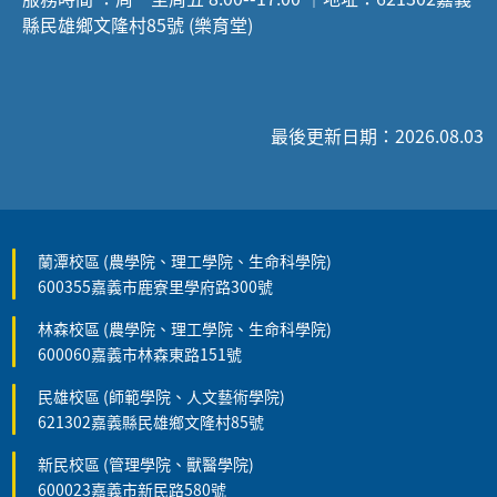
縣民雄鄉文隆村85號 (樂育堂)
最後更新日期：2026.08.03
蘭潭校區 (農學院、理工學院、生命科學院)
600355嘉義市鹿寮里學府路300號
林森校區 (農學院、理工學院、生命科學院)
600060嘉義市林森東路151號
民雄校區 (師範學院、人文藝術學院)
621302嘉義縣民雄鄉文隆村85號
新民校區 (管理學院、獸醫學院)
600023嘉義市新民路580號