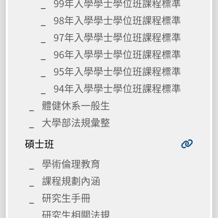
99年入學學士學位班課程標準
98年入學學士學位班課程標準
97年入學學士學位班課程標準
96年入學學士學位班課程標準
95年入學學士學位班課程標準
94年入學學士學位班課程標準
體健休系一般生
大學部法規彙整
碩士班
學術倫理教育
課程規劃內涵
研究生手冊
研究生相關法規