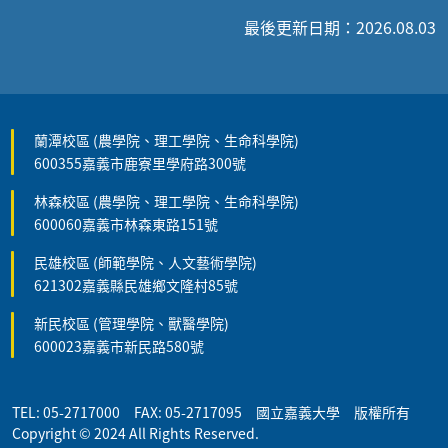
最後更新日期：2026.08.03
蘭潭校區 (農學院、理工學院、生命科學院)
600355嘉義市鹿寮里學府路300號
林森校區 (農學院、理工學院、生命科學院)
600060嘉義市林森東路151號
民雄校區 (師範學院、人文藝術學院)
621302嘉義縣民雄鄉文隆村85號
新民校區 (管理學院、獸醫學院)
600023嘉義市新民路580號
TEL: 05-2717000 FAX: 05-2717095 國立嘉義大學 版權所有
Copyright © 2024 All Rights Reserved.