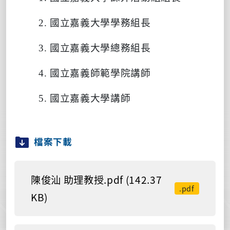
2.
國立嘉義大學學務組長
3.
國立嘉義大學總務組長
4.
國立嘉義師範學院講師
5.
國立嘉義大學講師
檔案下載
陳俊汕 助理教授.pdf (142.37
.pdf
KB)