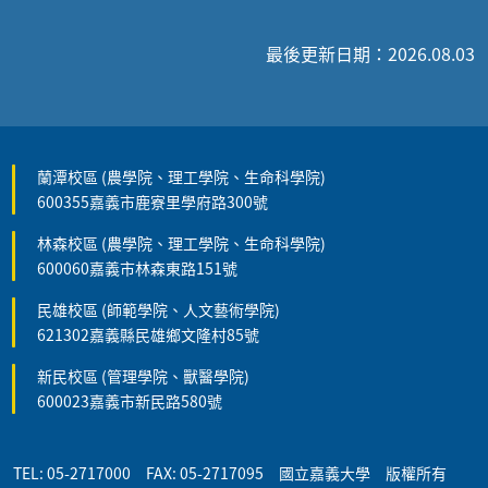
最後更新日期：2026.08.03
蘭潭校區 (農學院、理工學院、生命科學院)
600355嘉義市鹿寮里學府路300號
林森校區 (農學院、理工學院、生命科學院)
600060嘉義市林森東路151號
民雄校區 (師範學院、人文藝術學院)
621302嘉義縣民雄鄉文隆村85號
新民校區 (管理學院、獸醫學院)
600023嘉義市新民路580號
TEL: 05-2717000 FAX: 05-2717095 國立嘉義大學 版權所有