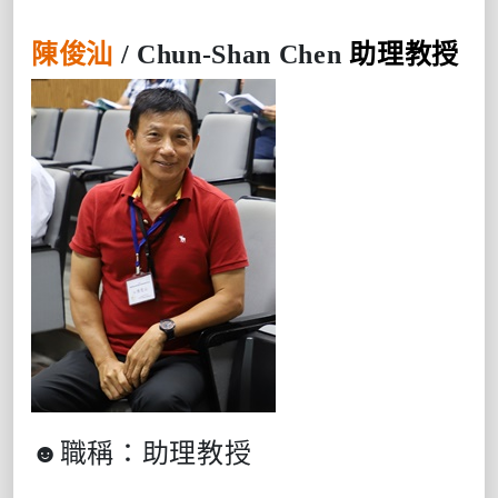
陳俊汕
/
Chun-Shan Chen
助理教授
☻
職稱：助理教授