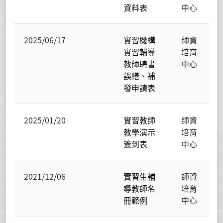
資料表
中心
2025/06/17
實習機構
師資
實習輔導
培育
教師聘書
中心
誤繕、補
發申請表
2025/01/20
實習教師
師資
教學演示
培育
簽到表
中心
2021/12/06
實習生輔
師資
導教師名
培育
冊範例
中心