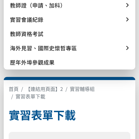
教師證（申請、加科）
實習會議紀錄
教師資格考試
海外見習、國際史懷哲專區
歷年外埠參觀成果
首頁
【連結用頁面】2
實習輔導組
實習表單下載
實習表單下載