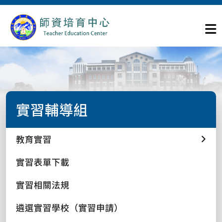
實習輔導組
教育實習
實習表單下載
實習相關法規
遴選實習學校（實習申請）