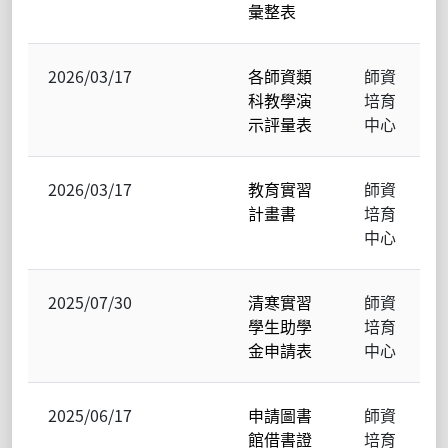
彙整表
2026/03/17
各師資類
師資
科教學演
培育
示評量表
中心
2026/03/17
教育實習
師資
計畫書
培育
中心
2025/07/30
清寒實習
師資
學生助學
培育
金申請表
中心
2025/06/17
申請圖書
師資
館借書證
培育