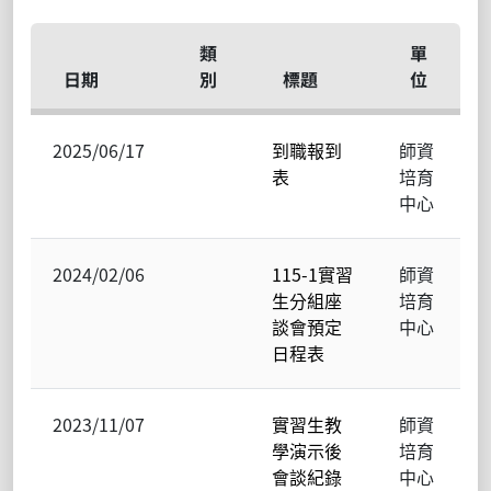
類
單
日期
別
標題
位
2025/06/17
到職報到
師資
表
培育
中心
2024/02/06
115-1實習
師資
生分組座
培育
談會預定
中心
日程表
2023/11/07
實習生教
師資
學演示後
培育
會談紀錄
中心