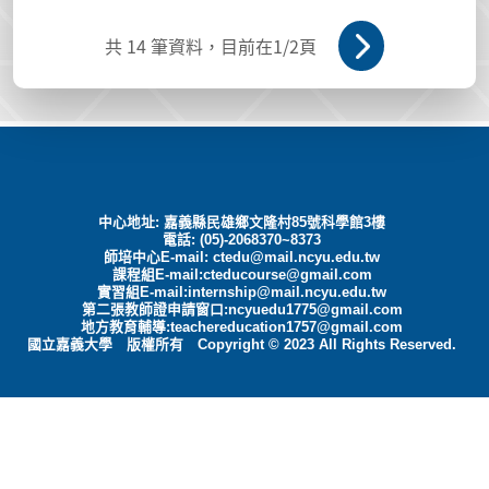
共
14
筆資料，目前在
1
/2頁
中心地址: 嘉義縣民雄鄉文隆村85號科學館3樓
電話: (05)-2068370~8373
師培中心E-mail:
ctedu@mail.ncyu.edu.tw
課程組E-mail:cteducourse@gmail.com
實習組E-mail:internship@mail.ncyu.edu.tw
第二張教師證申請窗口:ncyuedu1775@gmail.com
地方教育輔導:teachereducation1757@gmail.com
國立嘉義大學 版權所有 Copyright © 2023 All Rights Reserved.