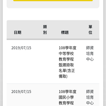
類
單
日期
別
標題
位
2019/07/15
108學年度
師資
中等學校
培育
教育學程
中心
甄選錄取
名單(含正
備取)
2019/07/15
108學年度
師資
國民小學
培育
教育學程
中心