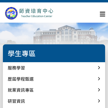
學生專區
服務學習
歷屆學程甄選
就業資訊專區
研習資訊