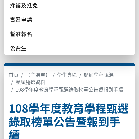
採認及抵免
實習申請
暫准報名
公費生
首頁
【主選單】
學生專區
歷屆學程甄選
歷屆甄選資料
108學年度教育學程甄選錄取榜單公告暨報到手續
108學年度教育學程甄選
錄取榜單公告暨報到手
續