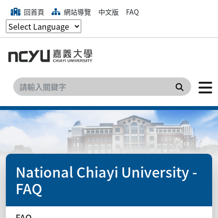
回首頁
網站導覽
中文版
FAQ
搜尋
National Chiayi University -
FAQ
FAQ