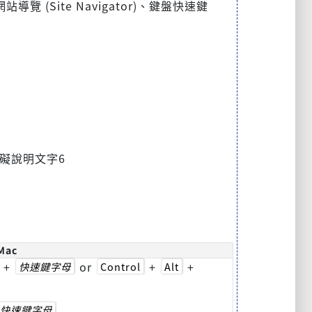
(Site Navigator)、鍵盤快速鍵
礙說明文字6
Mac
+
or
+
+
快速鍵字母
Control
Alt
快速鍵字母