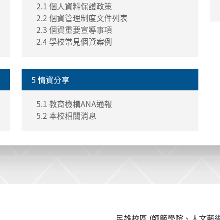
2.1 個人資料保護政策
2.2 個資管理制度文件列表
2.3 個資重要宣導事項
2.4 學校常見個資案例
5 情資分享
5.1 教育機構ANA通報
5.2 本校相關消息
民雄校區 (師範學院、人文藝術