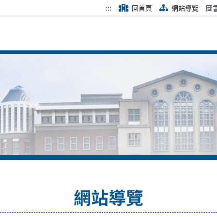
:::
回首頁
網站導覽
圖
網站導覽