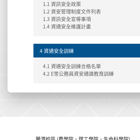
1.1 資訊安全政策
1.2 資安管理制度文件列表
1.3 資訊安全宣導事項
1.4 資通安全維護計畫
4 資通安全訓練
4.1 資通安全訓練合格名單
4.2 E等公務員資安通識教育訓練
:::
蘭潭校區 (農學院、理工學院、生命科學院)