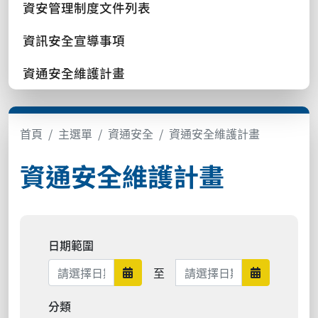
資安管理制度文件列表
資訊安全宣導事項
資通安全維護計畫
首頁
主選單
資通安全
資通安全維護計畫
資通安全維護計畫
日期範圍
日期範圍結束
至
日期範圍開始
日期範圍結
分類