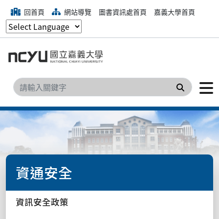
回首頁
網站導覽
圖書資訊處首頁
嘉義大學首頁
搜尋
資通安全
資訊安全政策