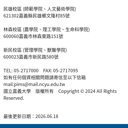
民雄校區 (師範學院、人文藝術學院)
621302嘉義縣民雄鄉文隆村85號
林森校區 (農學院、理工學院、生命科學院)
600060嘉義市林森東路151號
新民校區 (管理學院、獸醫學院)
600023嘉義市新民路580號
TEL: 05-2717000 FAX: 05-2717095
如有任何個資相關問題請寄信至以下信箱
mail:pims@mail.ncyu.edu.tw
國立嘉義大學 版權所有 Copyright © 2024 All Rights
Reserved.
最後更新日期：2026.06.18