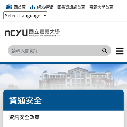
回首頁
網站導覽
圖書資訊處首頁
嘉義大學首頁
搜尋
資通安全
資訊安全政策