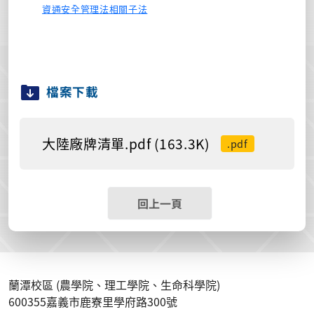
資通安全管理法相關子法
檔案下載
大陸廠牌清單.pdf (163.3K)
.pdf
回上一頁
蘭潭校區 (農學院、理工學院、生命科學院)
600355嘉義市鹿寮里學府路300號