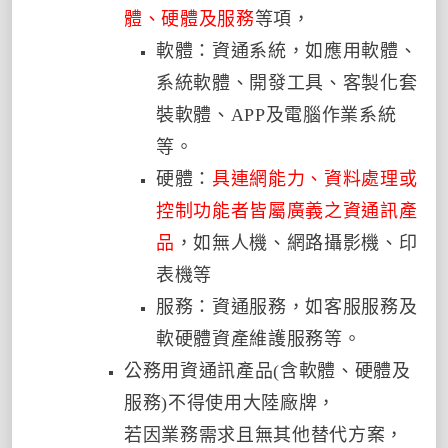
體、硬體及服務
等項，
軟體：資通系統，如應用軟體、
系統軟體、開發工具、客製化套
裝軟體、APP及電腦作業系統
等。
硬體：
具連網能力、資料處理或
控制功能者皆屬廣義之資通訊產
品
，
如無人機、網路攝影機、印
表機等
服務：資通服務，如客服服務及
軟硬體資產維護服務等。
公務用資通訊產品(含軟體、硬體及
服務)不得使用大陸廠牌，
若因業務需求且無其他替代方案，