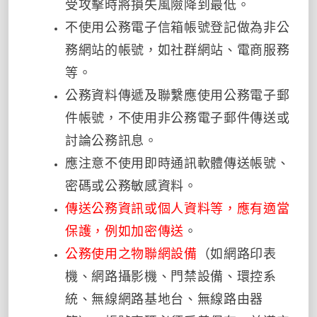
受攻擊時將損失風險降到最低。
不使用公務電子信箱帳號登記做為非公
務網站的帳號，如社群網站、電商服務
等。
公務資料傳遞及聯繫應使用公務電子郵
件帳號，不使用非公務電子郵件傳送或
討論公務訊息。
應注意不使用即時通訊軟體傳送帳號、
密碼或公務敏感資料。
傳送公務資訊或個人資料等，應有適當
保護，例如加密傳送
。
公務使用之物聯網設備
（如網路印表
機、網路攝影機、門禁設備、環控系
統、無線網路基地台、無線路由器