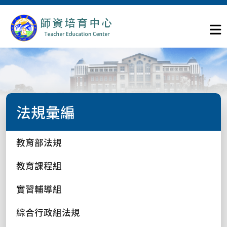
法規彙編
教育部法規
教育課程組
實習輔導組
綜合行政組法規