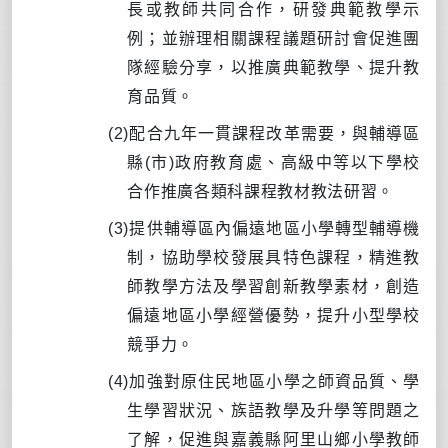
長或教師共同合作，研發典範教學示
例；並辦理相關課程議題研討會促進團
隊經驗分享，以推廣典範教學、提升教
育品質。
(2)
配合九年一貫課程改革需要，與輔導區
縣
(
市
)
政府教育處、高級中等以下學校
合作推廣各類科課程教材教法研習。
(3)
提供輔導區內偏遠地區小學轉型輔導機
制，協助學校發展具特色課程，精進教
師教學方法及學習創新教學素材，創造
偏遠地區小學經營優勢，提升小型學校
競爭力。
(4)
加強對原住民地區小學之師資品質、學
生學習狀況、族語教學及升學等問題之
了解，促進與嘉義縣阿里山鄉小學教師