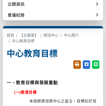
公開資訊
會議紀錄
首頁
【主選單】
師培中心
中心簡介
中心教育目標
中心教育目標
友善列印(開新視窗
分享至臉書(
分享至
一、教育目標與發展重點
(一)教育目標
本校師資培育中心之設立，目標在於培