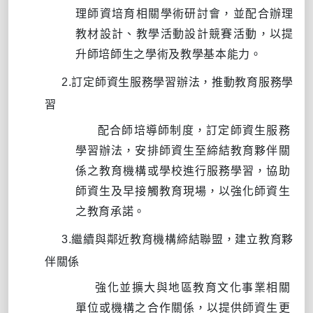
理師資培育相關學術研討會，並配合辦理
教材設計、教學活動設計競賽活動，以提
升師培師生之學術及教學基本能力。
2.
訂定師資生服務學習辦法，推動教育服務學
習
配合師培導師制度，訂定師資生服務
學習辦法，安排師資生至締結教育夥伴關
係之教育機構或學校進行服務學習，協助
師資生及早接觸教育現場，以強化師資生
之教育承諾。
3.
繼續與鄰近教育機構締結聯盟，建立教育夥
伴關係
強化並擴大與地區教育文化事業相關
單位或機構之合作關係，以提供師資生更