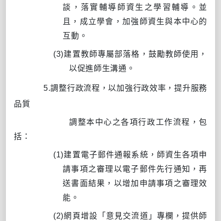
談，落實輔導師資生之學習輔導。並
且，成立學會，加強師資生與本中心的
互動。
(3)
建置教師專屬部落格，鼓勵教師使用，
以促進師生溝通。
5.
調整行政流程，以加強行政效率，提升服務
品質
調整本中心之各項行政工作流程，包
括：
(1)
建置電子郵件通報系統，師資生各項申
請事項之審理以電子郵件先行通知，再
送書面結果，以增加申請事項之審理效
能。
(2)
網頁增設「意見交流道」專欄，提供師