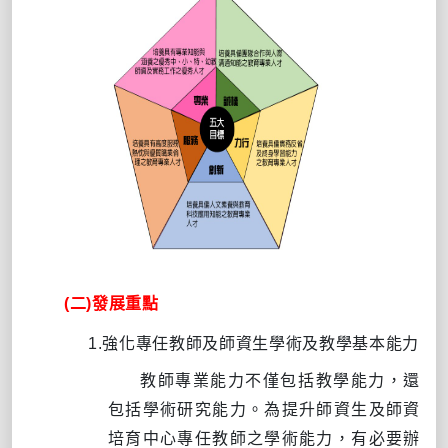
(二)發展重點
1.
強化專任教師及師資生學術及教學基本能力
教師專業能力不僅包括教學能力，還
包括學術研究能力。為提升師資生及師資
培育中心專任教師之學術能力，有必要辦