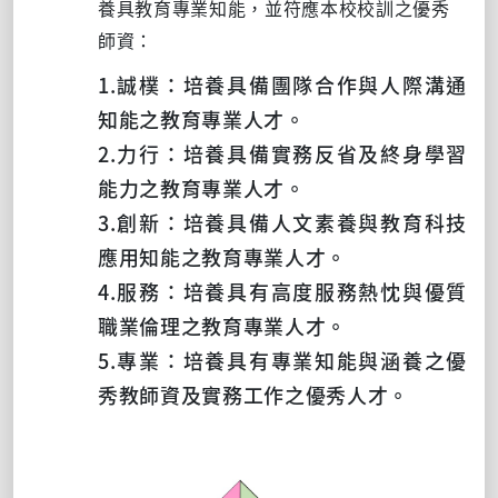
養具教育專業知能，並符應本校校訓之優秀
師資：
1.
誠樸：培養具備團隊合作與人際溝通
知能之教育專業人才。
2.
力行：培養具備實務反省及終身學習
能力之教育專業人才。
3.
創新：培養具備人文素養與教育科技
應用知能之教育專業人才。
4.
服務：培養具有高度服務熱忱與優質
職業倫理之教育專業人才。
5.
專業：培養具有專業知能與涵養之優
秀教師資及實務工作之優秀人才。