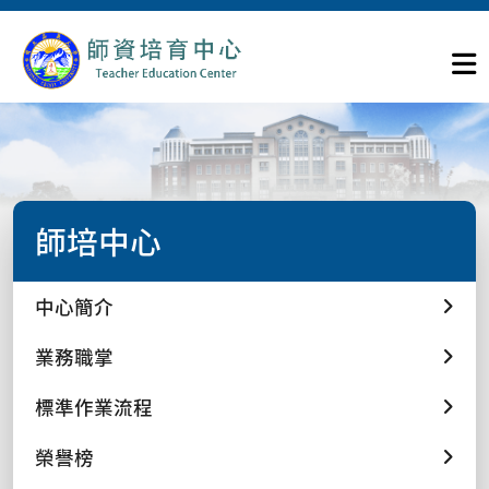
師培中心
中心簡介
業務職掌
標準作業流程
榮譽榜