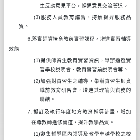
生反應意見平台，暢通意見交流管道。
(3)
服務人員教育講習，持續提昇服務品
質。
6.
落實師資培育教育實習課程，增進實習輔導
效能
(1)
提供師資生教育實習資訊，舉辦遴選實
習學校說明會、教育實習前說明會等。
(2)
加強對實習生之輔導，舉辦實習生師資
職前教育研習會，增進其理論與實務的
聯結。
7.
擬訂及執行年度地方教育輔導計畫，增加
在職教師進修管道，提升教學品質。
(1)
邀集輔導區內領導及教學卓越學校之校