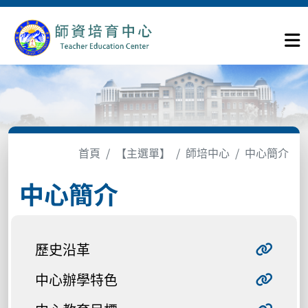
首頁
【主選單】
師培中心
中心簡介
中心簡介
歷史沿革
中心辦學特色