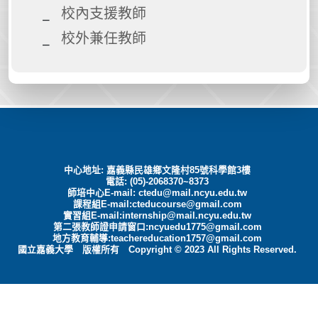
校內支援教師
校外兼任教師
中心地址: 嘉義縣民雄鄉文隆村85號科學館3樓
電話: (05)-2068370~8373
師培中心E-mail:
ctedu@mail.ncyu.edu.tw
課程組E-mail:cteducourse@gmail.com
實習組E-mail:internship@mail.ncyu.edu.tw
第二張教師證申請窗口:ncyuedu1775@gmail.com
地方教育輔導:teachereducation1757@gmail.com
國立嘉義大學 版權所有 Copyright © 2023 All Rights Reserved.