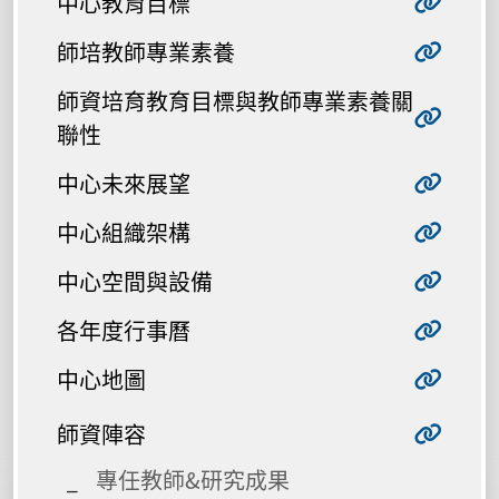
中心教育目標
師培教師專業素養
師資培育教育目標與教師專業素養關
聯性
中心未來展望
中心組織架構
中心空間與設備
各年度行事曆
中心地圖
師資陣容
專任教師&研究成果