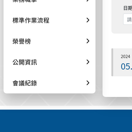
日
標準作業流程
榮譽榜
2024
公開資訊
05
會議紀錄