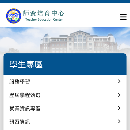
學生專區
服務學習
歷屆學程甄選
就業資訊專區
研習資訊