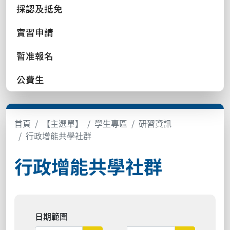
採認及抵免
實習申請
暫准報名
公費生
首頁
【主選單】
學生專區
研習資訊
行政增能共學社群
行政增能共學社群
日期範圍