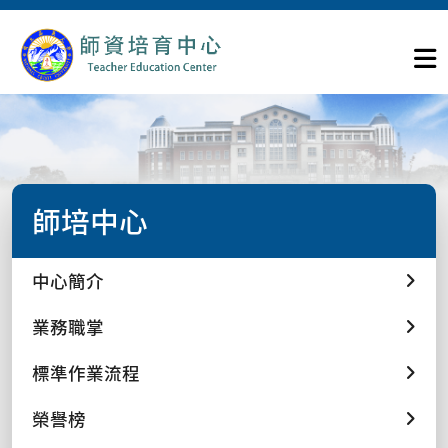
師培中心
中心簡介
業務職掌
標準作業流程
榮譽榜