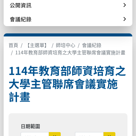
公開資訊
會議紀錄
首頁
【主選單】
師培中心
會議紀錄
114年教育部師資培育之大學主管聯席會議實施計畫
114年教育部師資培育之
大學主管聯席會議實施
計畫
日期範圍
日期範圍結束