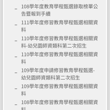
108學年度教育學程甄選錄取榜單公
告暨報到手續
111學年度修習教育學程甄選相關資
料
110學年度修習教育學程甄選相關資
料-幼兒園師資類科第二次招生
110學年度修習教育學程甄選相關資
料
109學年度申請修習教育學程甄選-
幼兒園師資類科第二次招生
109學年度修習教育學程甄選相關資
料
108學年度修習教育學程甄選相關資
料