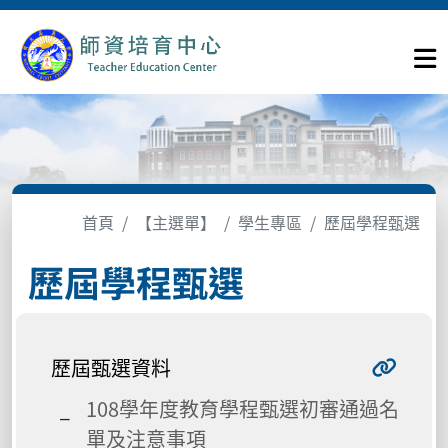
首頁
【主選單】
學生專區
歷屆學程甄選
歷屆學程甄選
歷屆甄選資料
108學年度教育學程甄選初審通過名
單及注意事項