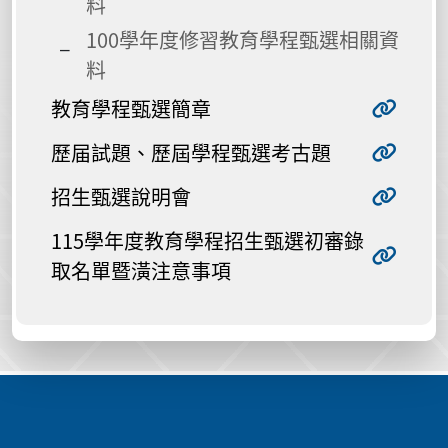
料
100學年度修習教育學程甄選相關資
料
教育學程甄選簡章
歷届試題、歷屆學程甄選考古題
招生甄選說明會
115學年度教育學程招生甄選初審錄
取名單暨潢注意事項