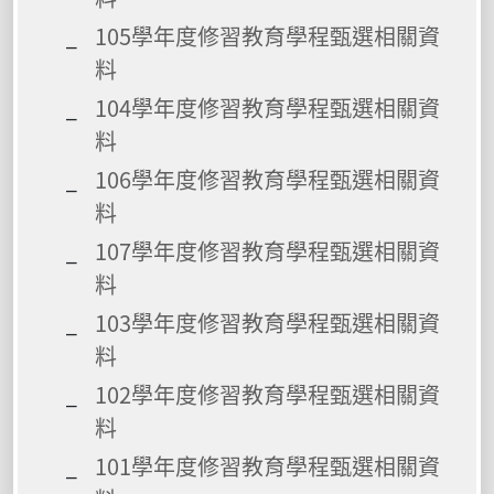
105學年度修習教育學程甄選相關資
料
104學年度修習教育學程甄選相關資
料
106學年度修習教育學程甄選相關資
料
107學年度修習教育學程甄選相關資
料
103學年度修習教育學程甄選相關資
料
102學年度修習教育學程甄選相關資
料
101學年度修習教育學程甄選相關資