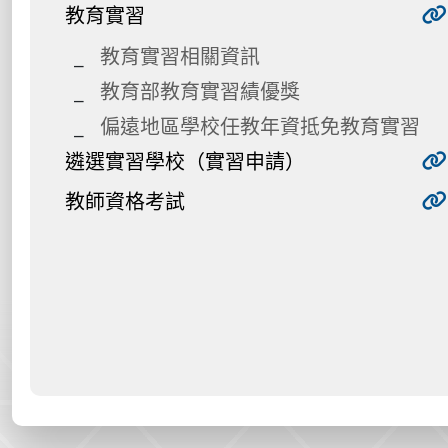
教育實習
教育實習相關資訊
教育部教育實習績優獎
偏遠地區學校任教年資抵免教育實習
遴選實習學校（實習申請）
教師資格考試