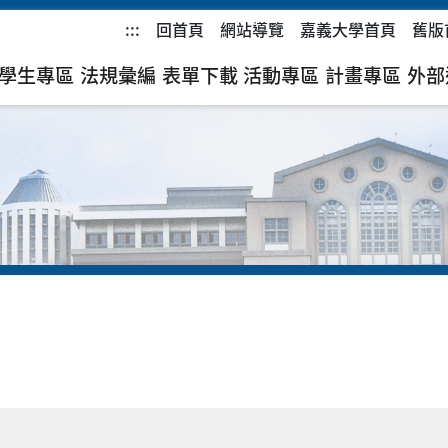
:::
回首頁
網站導覽
嘉義大學首頁
舊版
學生專區
法規彙編
表單下載
活動專區
計畫專區
外部