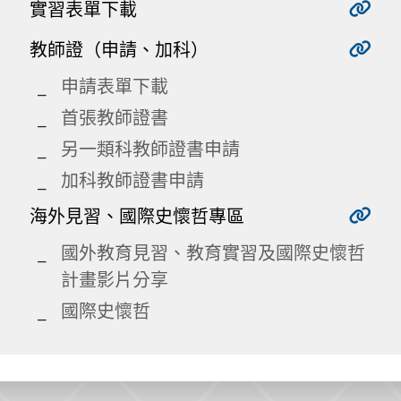
實習表單下載
教師證（申請、加科）
申請表單下載
首張教師證書
另一類科教師證書申請
加科教師證書申請
海外見習、國際史懷哲專區
國外教育見習、教育實習及國際史懷哲
計畫影片分享
國際史懷哲