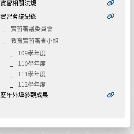
實習相關法規
實習會議紀錄
實習審議委員會
教育實習審查小組
109學年度
110學年度
111學年度
112學年度
歷年外埠參觀成果