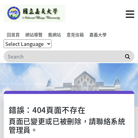
回首頁
網站導覽
舊網站
意見信箱
嘉義大學
搜
錯誤：404頁面不存在
頁面已變更或已被刪除，請聯絡系統
管理員。