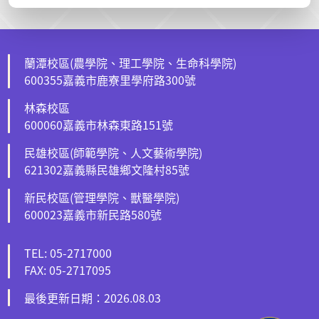
蘭潭校區(農學院、理工學院、生命科學院)
600355嘉義市鹿寮里學府路300號
林森校區
600060嘉義市林森東路151號
民雄校區(師範學院、人文藝術學院)
621302嘉義縣民雄鄉文隆村85號
新民校區(管理學院、獸醫學院)
600023嘉義市新民路580號
TEL: 05-2717000
FAX: 05-2717095
最後更新日期：2026.08.03