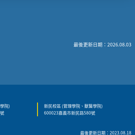
最後更新日期：2026.08.03
學院)
新民校區 (管理學院、獸醫學院)
5號
600023嘉義市新民路580號
最後更新日期：2023.08.18