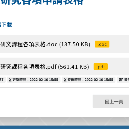
案下載
研究課程各項表格.doc (137.50 KB)
.doc
研究課程各項表格.pdf (561.41 KB)
.pdf
更新時間
發佈時間
發
37
更新時間：2022-02-10 15:55
發佈時間：2022-02-10 15:55
發
回上一頁