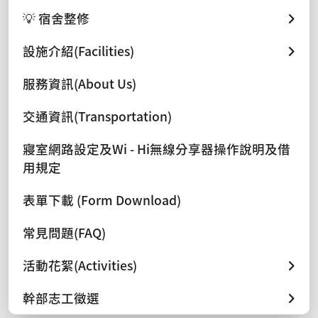
💡 宿舍整修
設施介紹(Facilities)
服務資訊(About Us)
交通資訊(Transportation)
寢室網路設定及Wi - Hi無線分享器操作說明及借
用規定
表單下載 (Form Download)
常見問題(FAQ)
活動花絮(Activities)
幹部志工徵選