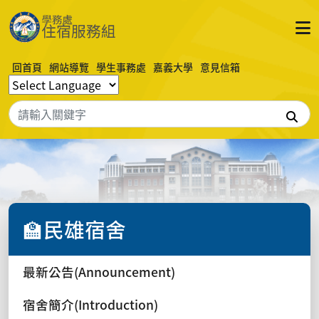
回首頁
網站導覽
學生事務處
嘉義大學
意見信箱
搜
🏫民雄宿舍
最新公告(Announcement)
宿舍簡介(Introduction)