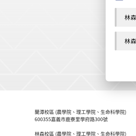
林森交
林森交
:::
蘭潭校區 (農學院、理工學院、生命科學院)
600355嘉義市鹿寮里學府路300號
林森校區 (農學院、理工學院、生命科學院)