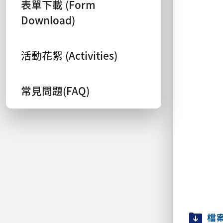
表單下載 (Form
Download)
活動花絮 (Activities)
常見問題(FAQ)
檔