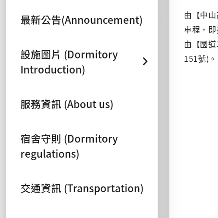
由【中山
最新公告(Announcement)
車程，即
由【國道
設施圖片 (Dormitory
151
)
號
。
Introduction)
服務資訊 (About us)
宿舍守則 (Dormitory
regulations)
交通資訊 (Transportation)