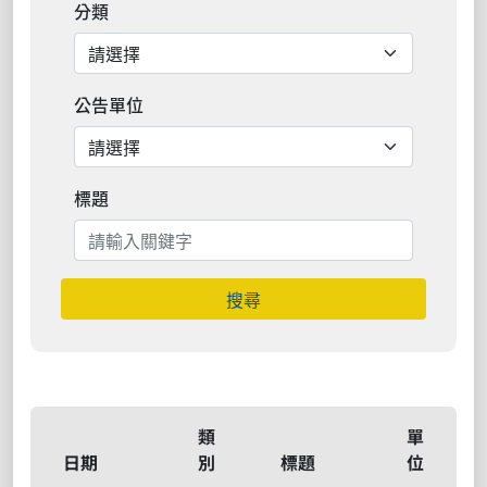
分類
公告單位
標題
搜尋
類
單
日期
別
標題
位