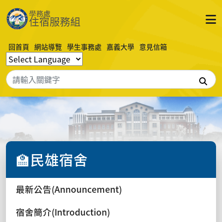
回首頁
網站導覽
學生事務處
嘉義大學
意見信箱
搜
🏫民雄宿舍
最新公告(Announcement)
宿舍簡介(Introduction)