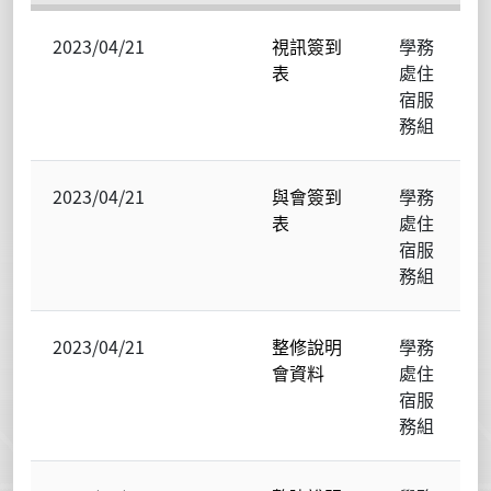
2023/04/21
視訊簽到
學務
表
處住
宿服
務組
2023/04/21
與會簽到
學務
表
處住
宿服
務組
2023/04/21
整修說明
學務
會資料
處住
宿服
務組