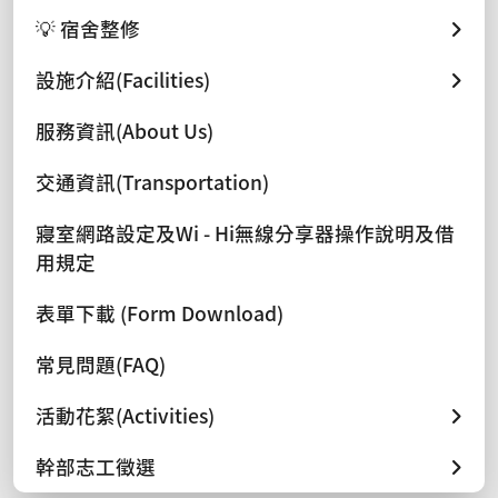
💡 宿舍整修
設施介紹(Facilities)
服務資訊(About Us)
交通資訊(Transportation)
寢室網路設定及Wi - Hi無線分享器操作說明及借
用規定
表單下載 (Form Download)
常見問題(FAQ)
活動花絮(Activities)
幹部志工徵選