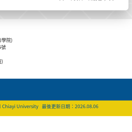
學院)
5號
)
 Chiayi University
最後更新日期：2026.08.06