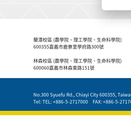
:::
蘭潭校區 (農學院、理工學院、生命科學院)
600355嘉義市鹿寮里學府路300號
林森校區 (農學院、理工學院、生命科學院)
600060嘉義市林森東路151號
:::
No.300 Syuefu Rd., Chiayi City 600355, Taiwan
Tel: TEL: +886-5-2717000 FAX: +886-5-2717