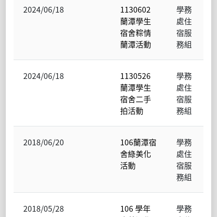
2024/06/18
1130602
學務
蘭潭學生
處住
宿舍粽情
宿服
蘭潭活動
務組
2024/06/18
1130526
學務
蘭潭學生
處住
宿舍二手
宿服
拍活動
務組
2018/06/20
106蘭潭宿
學務
舍綠美化
處住
活動
宿服
務組
2018/05/28
106 學年
學務