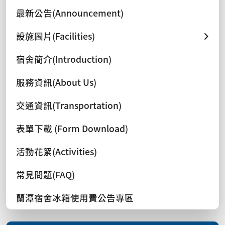
最新公告(Announcement)
設施圖片(Facilities)
宿舍簡介(Introduction)
服務資訊(About Us)
交通資訊(Transportation)
表單下載 (Form Download)
活動花絮(Activities)
常見問題(FAQ)
蘭潭宿舍冰箱使用費公告專區