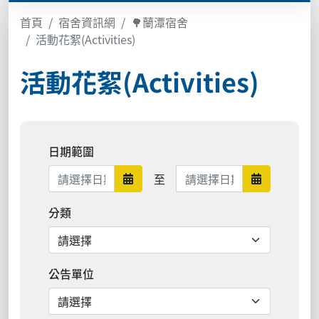
首頁
宿舍資訊網
🌳蘭潭宿舍
活動花絮(Activities)
活動花絮(Activities)
日期範圍
日期範圍結束
至
日期範圍開始
日期範圍結
分類
公告單位