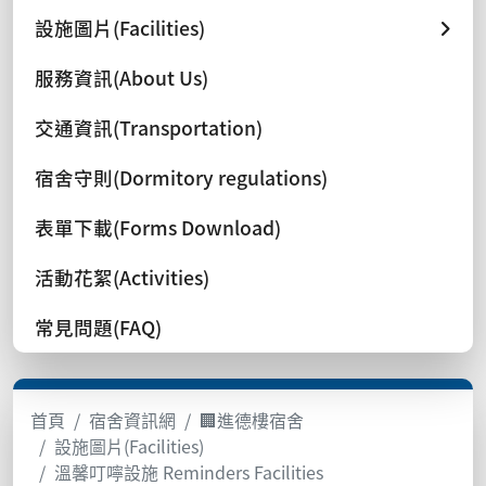
設施圖片(Facilities)
服務資訊(About Us)
交通資訊(Transportation)
宿舍守則(Dormitory regulations)
表單下載(Forms Download)
活動花絮(Activities)
常見問題(FAQ)
首頁
宿舍資訊網
🏢進德樓宿舍
設施圖片(Facilities)
溫馨叮嚀設施 Reminders Facilities