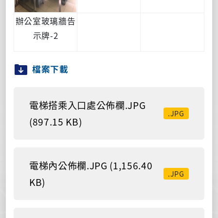
辦公室玻璃牆告
示牌-2
檔案下載
電梯搭乘入口處公佈欄.JPG
.JPG
(897.15 KB)
電梯內公佈欄.JPG (1,156.40
.JPG
KB)