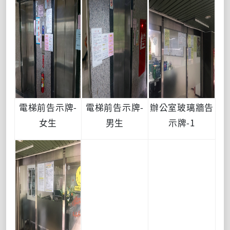
電梯前告示牌-
電梯前告示牌-
辦公室玻璃牆告
女生
男生
示牌-1