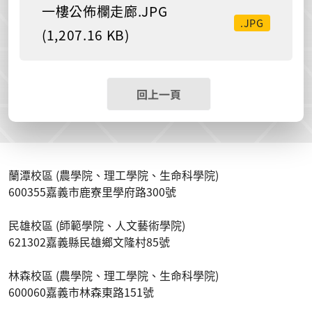
一樓公佈欄走廊.JPG
.JPG
(1,207.16 KB)
回上一頁
蘭潭校區 (農學院、理工學院、生命科學院)
600355嘉義市鹿寮里學府路300號
民雄校區 (師範學院、人文藝術學院)
621302嘉義縣民雄鄉文隆村85號
林森校區 (農學院、理工學院、生命科學院)
600060嘉義市林森東路151號