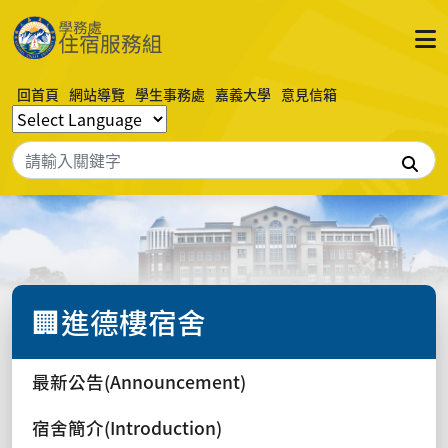
回首頁
網站導覽
學生事務處
嘉義大學
意見信箱
搜
🏢進德樓宿舍
最新公告(Announcement)
宿舍簡介(Introduction)