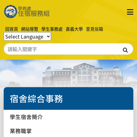
回首頁
網站導覽
學生事務處
嘉義大學
意見信箱
搜
宿舍綜合事務
學生宿舍簡介
業務職掌