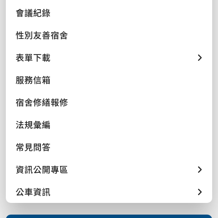
會議紀錄
性別友善宿舍
表單下載
服務信箱
宿舍修繕報修
法規彙編
常見問答
資訊公開專區
公車資訊