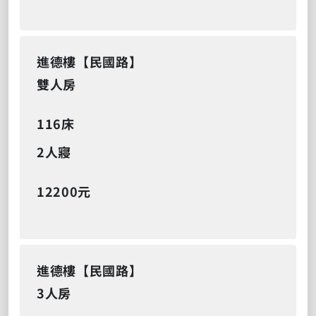
進德樓【民國路】
雙人房
116床
2人寢
12200元
進德樓【民國路】
3人房