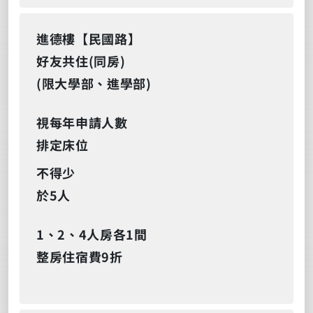
進德樓【民國路】
好友共住(同房)
(限大學部、進學部)
視每年申請人數
排定床位
不得少
於5人
1、2、4人房各1間
整房住宿費9折