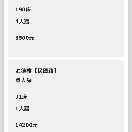
190床
4人寢
8500元
進德樓【民國路】
單人房
91床
1人寢
14200元