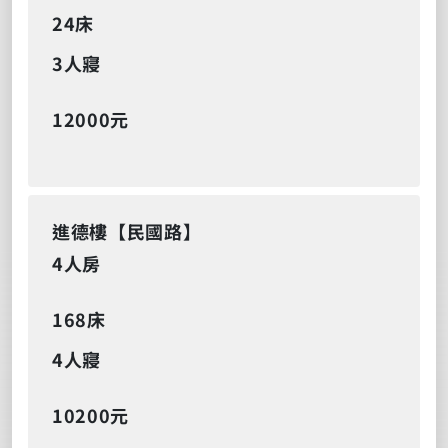
24床
3人寢
12000元
進德樓【民國路】
4人房
168床
4人寢
10200元