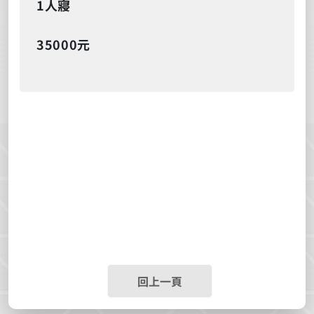
1人寢
35000元
回上一頁