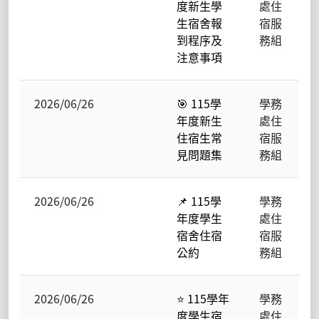
度新生學
處住
生宿舍報
宿服
到程序及
務組
注意事項
2026/06/26
🎯 115學
學務
年度新生
處住
住宿生常
宿服
見問題集
務組
2026/06/26
📌 115學
學務
年度學生
處住
宿舍住宿
宿服
公約
務組
2026/06/26
⭐ 115學年
學務
度學生宿
處住