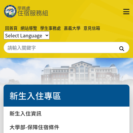
回首頁
網站導覽
學生事務處
嘉義大學
意見信箱
搜
新生入住專區
新生入住資訊
大學部-保障住宿條件