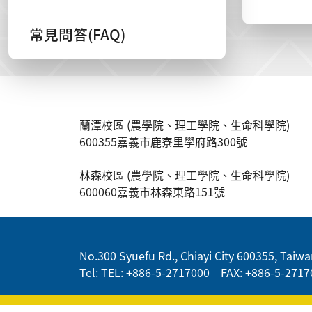
常見問答(FAQ)
:::
蘭潭校區 (農學院、理工學院、生命科學院)
600355嘉義市鹿寮里學府路300號
林森校區 (農學院、理工學院、生命科學院)
600060嘉義市林森東路151號
:::
No.300 Syuefu Rd., Chiayi City 600355, Taiwan
Tel: TEL: +886-5-2717000 FAX: +886-5-2717