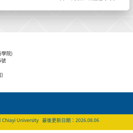
學院)
5號
)
 Chiayi University
最後更新日期：2026.08.06