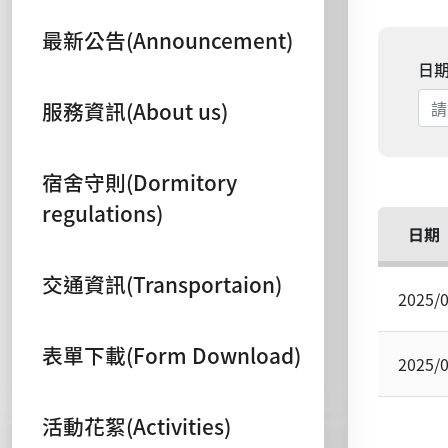
最新公告(Announcement)
日
服務資訊(About us)
宿舍守則(Dormitory
regulations)
日期
交通資訊(Transportaion)
2025/
表單下載(Form Download)
2025/
活動花絮(Activities)