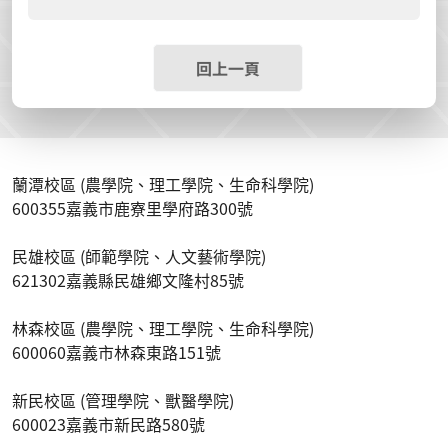
回上一頁
蘭潭校區 (農學院、理工學院、生命科學院)
600355嘉義市鹿寮里學府路300號
民雄校區 (師範學院、人文藝術學院)
621302嘉義縣民雄鄉文隆村85號
林森校區 (農學院、理工學院、生命科學院)
600060嘉義市林森東路151號
新民校區 (管理學院、獸醫學院)
600023嘉義市新民路580號