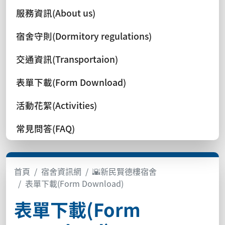
服務資訊(About us)
宿舍守則(Dormitory regulations)
交通資訊(Transportaion)
表單下載(Form Download)
活動花絮(Activities)
常見問答(FAQ)
首頁
宿舍資訊網
🌇新民賢德樓宿舍
表單下載(Form Download)
表單下載(Form