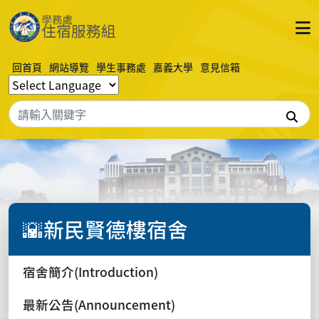
回首頁
網站導覽
學生事務處
嘉義大學
意見信箱
搜
🌇新民賢德樓宿舍
宿舍簡介(Introduction)
最新公告(Announcement)