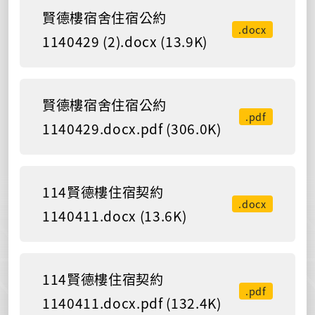
賢德樓宿舍住宿公約
.docx
1140429 (2).docx (13.9K)
賢德樓宿舍住宿公約
.pdf
1140429.docx.pdf (306.0K)
114賢德樓住宿契約
.docx
1140411.docx (13.6K)
114賢德樓住宿契約
.pdf
1140411.docx.pdf (132.4K)